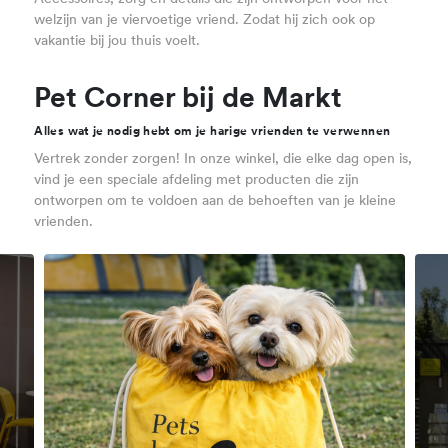
welzijn van je viervoetige vriend. Zodat hij zich ook op
vakantie bij jou thuis voelt.
Pet Corner bij de Markt
Alles wat je nodig hebt om je harige vrienden te verwennen
Vertrek zonder zorgen! In onze winkel, die elke dag open is,
vind je een speciale afdeling met producten die zijn
ontworpen om te voldoen aan de behoeften van je kleine
vrienden.