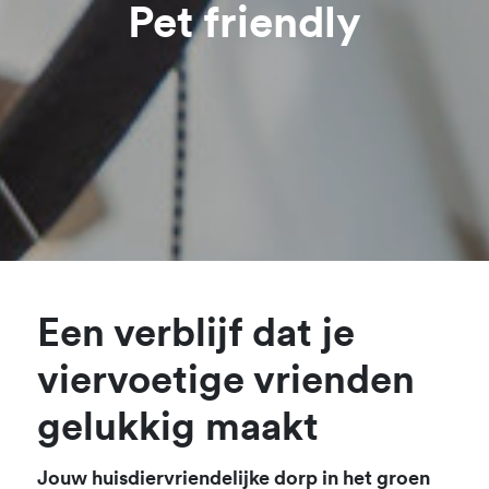
Pet friendly
Een verblijf dat je
viervoetige vrienden
gelukkig maakt
Jouw huisdiervriendelijke dorp in het groen