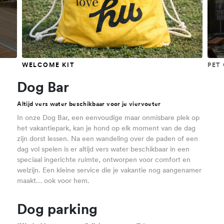
WELCOME KIT
PET
Dog Bar
Altijd vers water beschikbaar voor je viervoeter
In onze Dog Bar, een eenvoudige maar onmisbare plek op
het vakantiepark, kan je hond op elk moment van de dag
zijn dorst lessen. Na een wandeling over de paden of een
dag vol spelen is er altijd vers water beschikbaar in een
speciaal ingerichte ruimte, ontworpen voor comfort en
welzijn. Een kleine service die je vakantie nog aangenamer
maakt… ook voor hem.
Dog parking