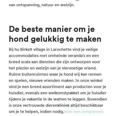
van ontspanning, natuur en welzijn.
De beste manier om je
hond gelukkig te maken
Bij hu Birkelt village in Larochette vind je veilige
accommodaties met omheinde veranda's en een
breed scala aan diensten die zijn ontworpen voor
het plezier en welzijn van je viervoetige vriend.
Ruime buitenruimtes waar je hond vrij kan rennen
en spelen, nieuwe vrienden maken. In onze winkel
vind je een breed assortiment aan producten voor je
huisdier, evenals een welkomstpakket om je huisdier
tijdens je vakantie in de watten te leggen. Bovendien
is onze vertrouwde dierenkliniek altijd beschikbaar
om je te helpen, indien nodig.
Voor een ontspannen