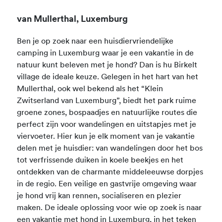
van Mullerthal, Luxemburg
Ben je op zoek naar een huisdiervriendelijke
camping in Luxemburg waar je een vakantie in de
natuur kunt beleven met je hond? Dan is hu Birkelt
village de ideale keuze. Gelegen in het hart van het
Mullerthal, ook wel bekend als het “Klein
Zwitserland van Luxemburg”, biedt het park ruime
groene zones, bospaadjes en natuurlijke routes die
perfect zijn voor wandelingen en uitstapjes met je
viervoeter. Hier kun je elk moment van je vakantie
delen met je huisdier: van wandelingen door het bos
tot verfrissende duiken in koele beekjes en het
ontdekken van de charmante middeleeuwse dorpjes
in de regio. Een veilige en gastvrije omgeving waar
je hond vrij kan rennen, socialiseren en plezier
maken. De ideale oplossing voor wie op zoek is naar
een vakantie met hond in Luxemburg, in het teken