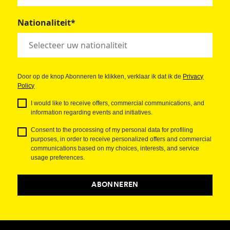
Nationaliteit*
Door op de knop Abonneren te klikken, verklaar ik dat ik de
Privacy
Policy
I would like to receive offers, commercial communications, and
information regarding events and initiatives.
Consent to the processing of my personal data for profiling
purposes, in order to receive personalized offers and commercial
communications based on my choices, interests, and service
usage preferences.
ABONNEREN