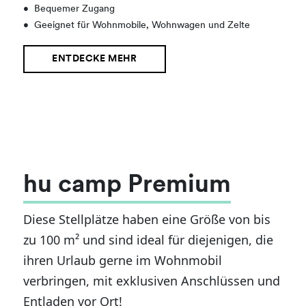
•
Bequemer Zugang
•
Geeignet für Wohnmobile, Wohnwagen und Zelte
ENTDECKE MEHR
hu camp Premium
Diese Stellplätze haben eine Größe von bis
zu 100 m² und sind ideal für diejenigen, die
ihren Urlaub gerne im Wohnmobil
verbringen, mit exklusiven Anschlüssen und
Entladen vor Ort!