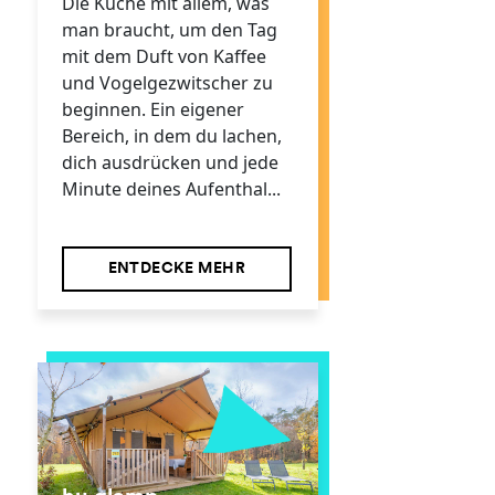
Die Küche mit allem, was
man braucht, um den Tag
mit dem Duft von Kaffee
und Vogelgezwitscher zu
beginnen. Ein eigener
Bereich, in dem du lachen,
dich ausdrücken und jede
Minute deines Aufenthal...
ENTDECKE MEHR