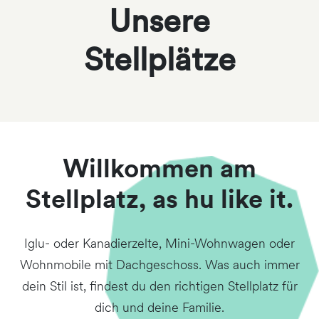
Unsere
Stellplätze
Willkommen am
Stellplatz, as hu like it.
Iglu- oder Kanadierzelte, Mini-Wohnwagen oder
Wohnmobile mit Dachgeschoss. Was auch immer
dein Stil ist, findest du den richtigen Stellplatz für
dich und deine Familie.