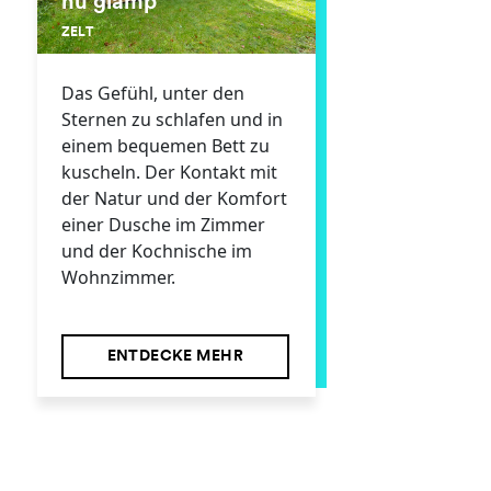
hu glamp
ZELT
Das Gefühl, unter den
Sternen zu schlafen und in
einem bequemen Bett zu
kuscheln. Der Kontakt mit
der Natur und der Komfort
einer Dusche im Zimmer
und der Kochnische im
Wohnzimmer.
ENTDECKE MEHR