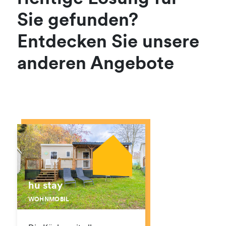
Sie gefunden?
Entdecken Sie unsere
anderen Angebote
hu stay
WOHNMOBIL