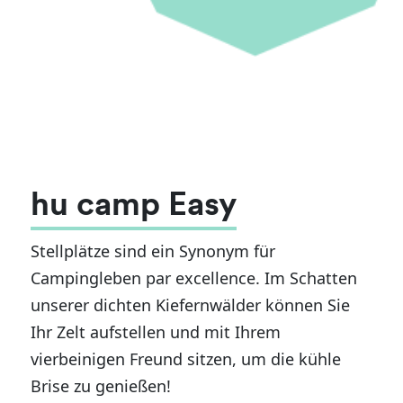
hu camp Easy
Stellplätze sind ein Synonym für
Campingleben par excellence. Im Schatten
unserer dichten Kiefernwälder können Sie
Ihr Zelt aufstellen und mit Ihrem
vierbeinigen Freund sitzen, um die kühle
Brise zu genießen!