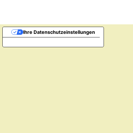
Ihre Datenschutzeinstellungen
Hinweis bei Erhebung