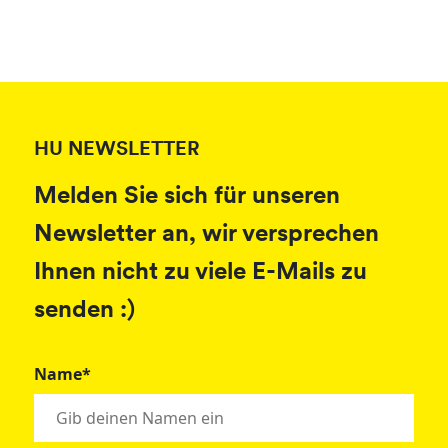
HU NEWSLETTER
Melden Sie sich für unseren
Newsletter an, wir versprechen
Ihnen nicht zu viele E-Mails zu
senden :)
Name*