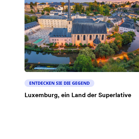
ENTDECKEN SIE DIE GEGEND
Luxemburg, ein Land der Superlative