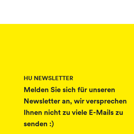
HU NEWSLETTER
Melden Sie sich für unseren
Newsletter an, wir versprechen
Ihnen nicht zu viele E-Mails zu
senden :)