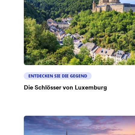
ENTDECKEN SIE DIE GEGEND
Die Schlösser von Luxemburg