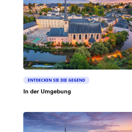
ENTDECKEN SIE DIE GEGEND
In der Umgebung