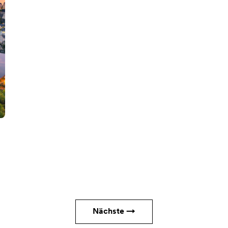
Nächste →