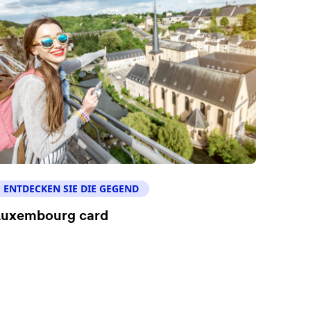
ENTDECKEN SIE DIE GEGEND
Luxembourg card