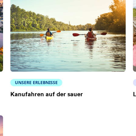
UNSERE ERLEBNISSE
Kanufahren auf der sauer