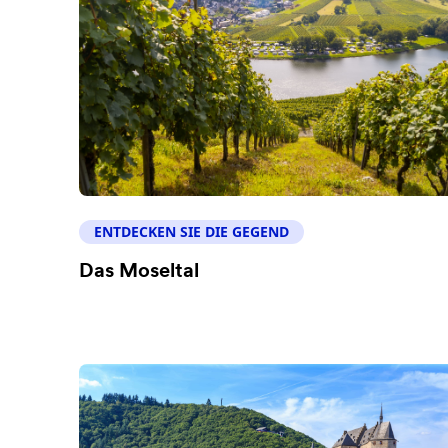
ENTDECKEN SIE DIE GEGEND
Das Moseltal