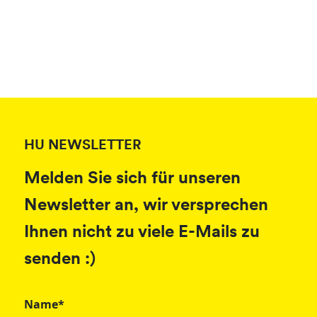
HU NEWSLETTER
Melden Sie sich für unseren
Newsletter an, wir versprechen
Ihnen nicht zu viele E-Mails zu
senden :)
Name*