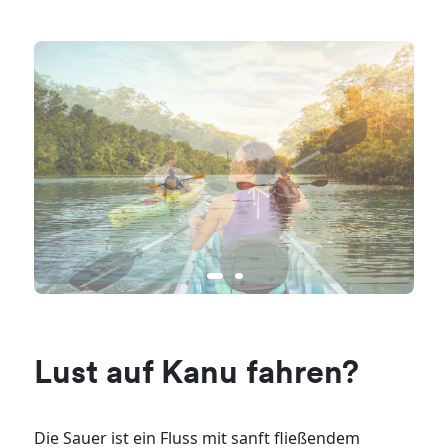
Lust auf Kanu fahren?
Die Sauer ist ein Fluss mit sanft fließendem