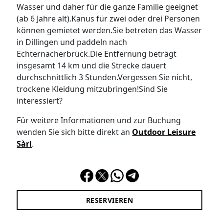
Wasser und daher für die ganze Familie geeignet
(ab 6 Jahre alt).Kanus für zwei oder drei Personen
können gemietet werden.Sie betreten das Wasser
in Dillingen und paddeln nach
Echternacherbrück.Die Entfernung beträgt
insgesamt 14 km und die Strecke dauert
durchschnittlich 3 Stunden.Vergessen Sie nicht,
trockene Kleidung mitzubringen!Sind Sie
interessiert?
Für weitere Informationen und zur Buchung
wenden Sie sich bitte direkt an
Outdoor Leisure
Sàrl
.
RESERVIEREN