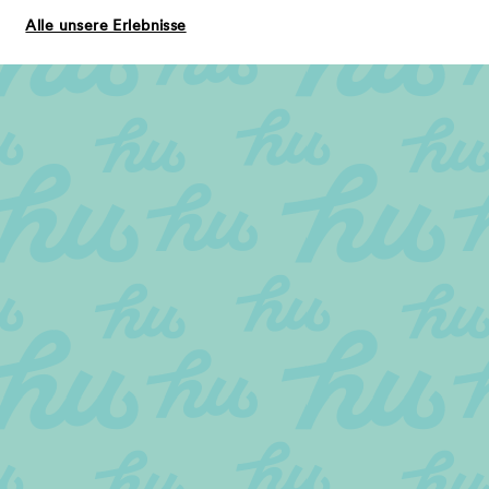
Alle unsere Erlebnisse