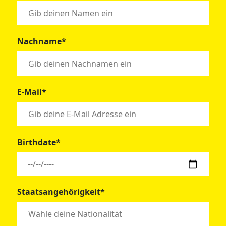
Nachname*
E-Mail*
Birthdate*
Staatsangehörigkeit*