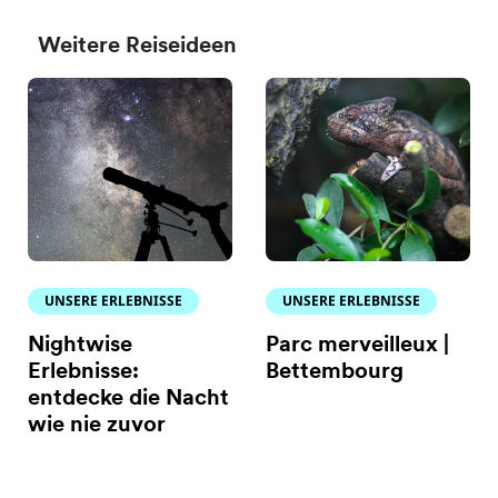
Weitere Reiseideen
UNSERE ERLEBNISSE
UNSERE ERLEBNISSE
Nightwise
Parc merveilleux |
Erlebnisse:
Bettembourg
entdecke die Nacht
wie nie zuvor