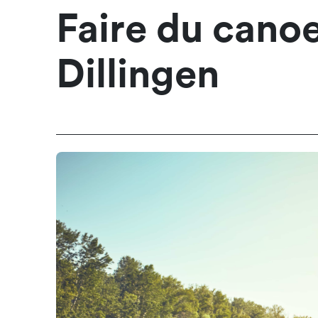
Faire du canoe
Dillingen