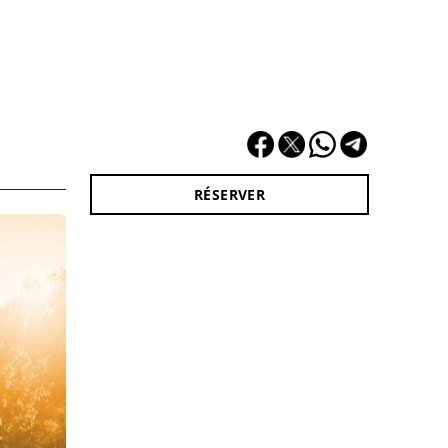
RÉSERVER