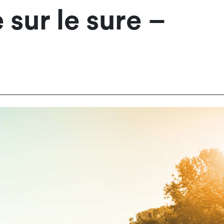
 sur le sure –