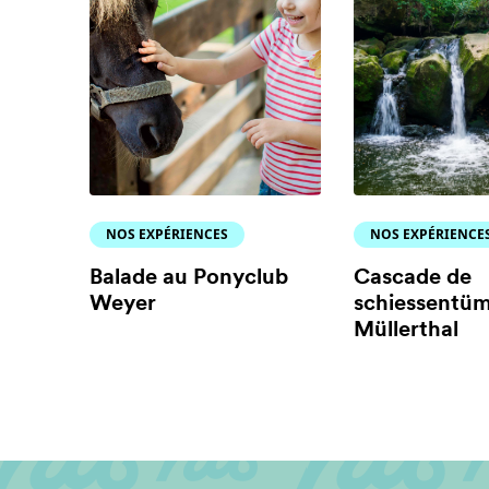
NOS EXPÉRIENCES
NOS EXPÉRIENCE
Balade au Ponyclub
Cascade de
Weyer
schiessentüm
Müllerthal