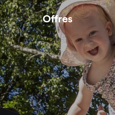
Offres