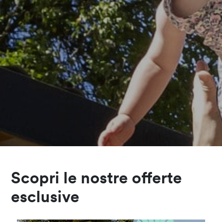
Scopri le nostre offerte
esclusive