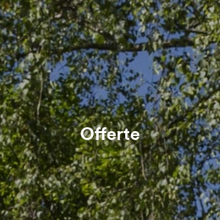
Offerte