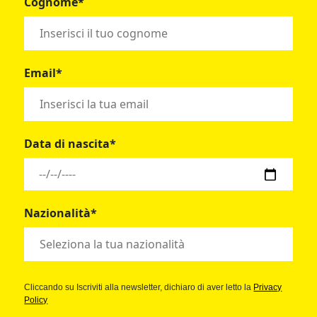
Cognome*
Email*
Data di nascita*
Nazionalità*
Cliccando su Iscriviti alla newsletter, dichiaro di aver letto la
Privacy
Policy