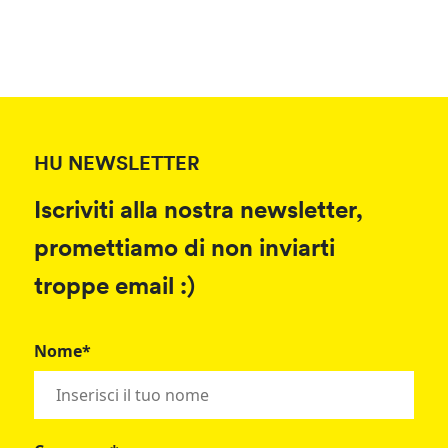
HU NEWSLETTER
Iscriviti alla nostra newsletter,
promettiamo di non inviarti
troppe email :)
Nome*