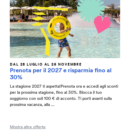
DAL 28 LUGLIO AL 26 NOVEMBRE
Prenota per il 2027 e risparmia fino al
30%
La stagione 2027 ti aspetta!Prenota ora e accedi agli sconti
per la prossima stagione, fino al 30%. Blocca il tuo
soggiorno con soli 100 € di acconto. Ti porti avanti sulla
prossima vacanza, alla ...
Mostra altre offerte