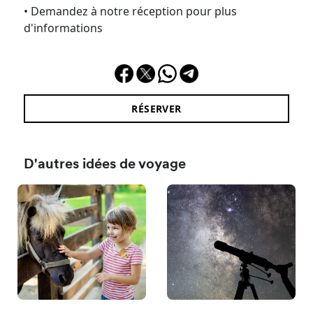
• Demandez à notre réception pour plus
d'informations
RÉSERVER
D'autres idées de voyage