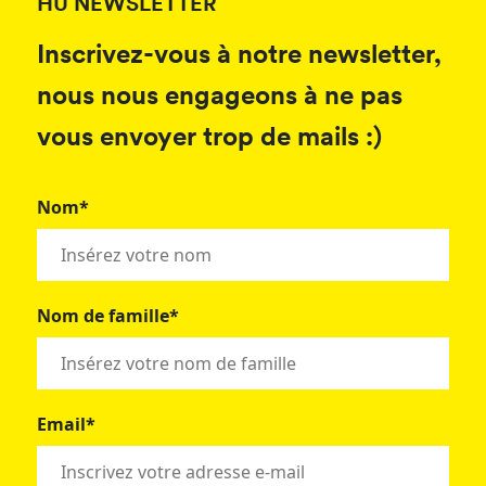
HU NEWSLETTER
Inscrivez-vous à notre newsletter,
nous nous engageons à ne pas
vous envoyer trop de mails :)
Nom*
Nom de famille*
Email*