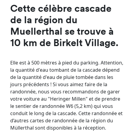
Cette célèbre cascade
de la région du
Muellerthal se trouve à
10 km de Birkelt Village.
Elle est à 500 mètres à pied du parking. Attention,
la quantité d'eau tombant de la cascade dépend
de la quantité d'eau de pluie tombée dans les
jours précédents ! Si vous aimez faire de la
randonnée, nous vous recommandons de garer
votre voiture au "Heringer Millen" et de prendre
le sentier de randonnée W6 (5,2 km) qui vous
conduit le long de la cascade. Cette randonnée et
d’autres cartes de randonnée de la région du
Müllerthal sont disponibles à la réception.