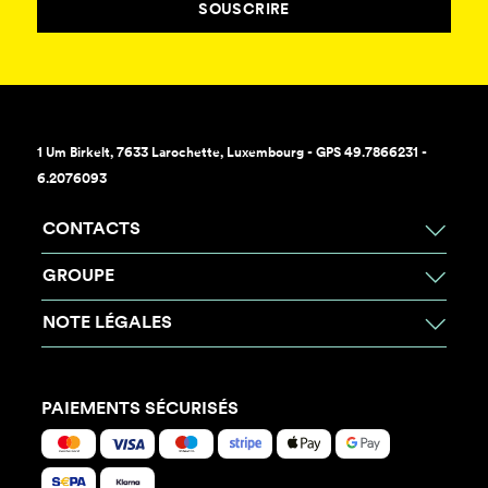
SOUSCRIRE
1 Um Birkelt, 7633 Larochette, Luxembourg - GPS 49.7866231 -
6.2076093
CONTACTS
GROUPE
NOTE LÉGALES
PAIEMENTS SÉCURISÉS