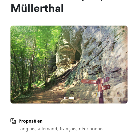
Müllerthal
Proposé en
anglais, allemand, français, néerlandais