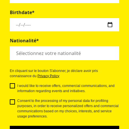
Birthdate*
Nationalité*
En cliquant sur le bouton S'abonner, je déclare avoir pris
connaissance du
Privacy Policy
I would like to receive offers, commercial communications, and
information regarding events and initiatives.
Consent to the processing of my personal data for profiling
purposes, in order to receive personalized offers and commercial
communications based on my choices, interests, and service
usage preferences.