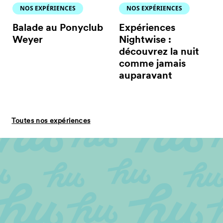
NOS EXPÉRIENCES
NOS EXPÉRIENCES
Balade au Ponyclub
Expériences
Weyer
Nightwise :
découvrez la nuit
comme jamais
auparavant
Toutes nos expériences