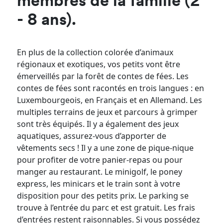
membres de la famille (2
- 8 ans).
En plus de la collection colorée d’animaux
régionaux et exotiques, vos petits vont être
émerveillés par la forêt de contes de fées. Les
contes de fées sont racontés en trois langues : en
Luxembourgeois, en Français et en Allemand. Les
multiples terrains de jeux et parcours à grimper
sont très équipés. Il y a également des jeux
aquatiques, assurez-vous d’apporter de
vêtements secs ! Il y a une zone de pique-nique
pour profiter de votre panier-repas ou pour
manger au restaurant. Le minigolf, le poney
express, les minicars et le train sont à votre
disposition pour des petits prix. Le parking se
trouve à l’entrée du parc et est gratuit. Les frais
d’entrées restent raisonnables. Si vous possédez