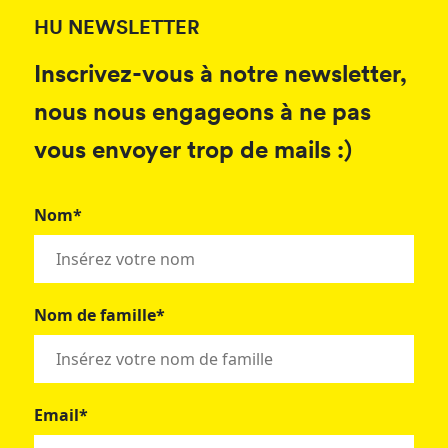
HU NEWSLETTER
Inscrivez-vous à notre newsletter,
nous nous engageons à ne pas
vous envoyer trop de mails :)
Nom*
Nom de famille*
Email*