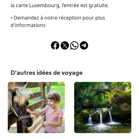
la carte Luxembourg, l’entrée est gratuite.
• Demandez à notre réception pour plus
d'informations
D'autres idées de voyage