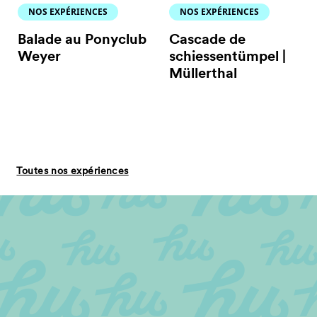
NOS EXPÉRIENCES
NOS EXPÉRIENCES
Balade au Ponyclub
Cascade de
Weyer
schiessentümpel |
Müllerthal
Toutes nos expériences