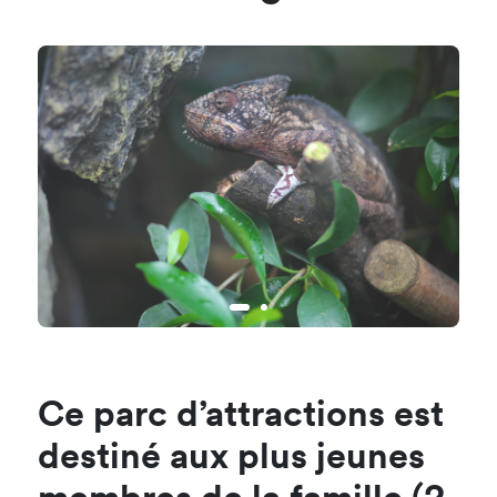
Ce parc d’attractions est
destiné aux plus jeunes