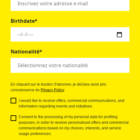
Birthdate*
Nationalité*
En cliquant sur le bouton S'abonner, je déclare avoir pris
connaissance du
Privacy Policy
I would like to receive offers, commercial communications, and
information regarding events and initiatives.
Consent to the processing of my personal data for profiling
purposes, in order to receive personalized offers and commercial
communications based on my choices, interests, and service
usage preferences.