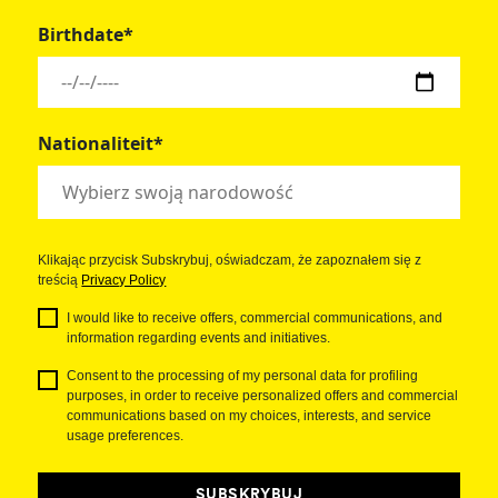
Birthdate*
Nationaliteit*
Klikając przycisk Subskrybuj, oświadczam, że zapoznałem się z
treścią
Privacy Policy
I would like to receive offers, commercial communications, and
information regarding events and initiatives.
Consent to the processing of my personal data for profiling
purposes, in order to receive personalized offers and commercial
communications based on my choices, interests, and service
usage preferences.
SUBSKRYBUJ