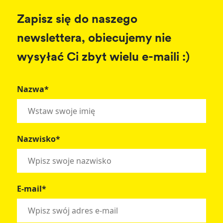
Zapisz się do naszego
newslettera, obiecujemy nie
wysyłać Ci zbyt wielu e-maili :)
Nazwa*
Nazwisko*
E-mail*