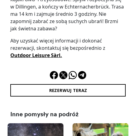
w Dillingen, a kończy w Echternacherbrück. Trasa
ma 14 km i zajmuje średnio 3 godziny. Nie
zapomnij zabrać ze sobą suchych ubrań! Brzmi
jak świetna zabawa?
Aby uzyskać więcej informacji i dokonać
rezerwacji, skontaktuj się bezpośrednio z
Outdoor Leisure Sàrl.
REZERWUJ TERAZ
Inne pomysły na podróż