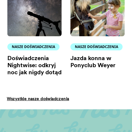
NASZE DOŚWIADCZENIA
NASZE DOŚWIADCZENIA
Doświadczenia
Jazda konna w
Nightwise: odkryj
Ponyclub Weyer
noc jak nigdy dotąd
Wszystkie nasze doświadczenia