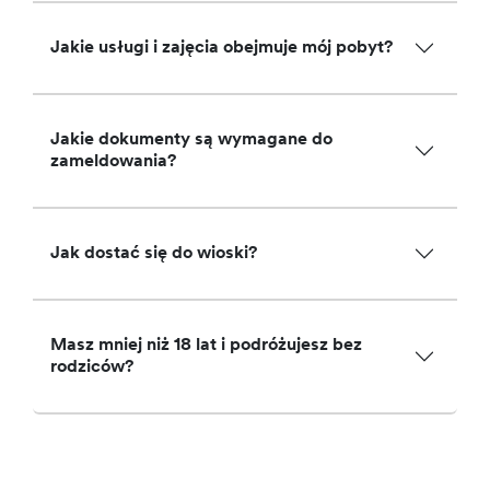
Jakie usługi i zajęcia obejmuje mój pobyt?
Jakie dokumenty są wymagane do
zameldowania?
Jak dostać się do wioski?
Masz mniej niż 18 lat i podróżujesz bez
rodziców?