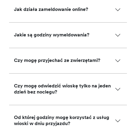
Jak działa zameldowanie online?
Jakie są godziny wymeldowania?
Czy mogę przyjechać ze zwierzętami?
Czy mogę odwiedzić wioskę tylko na jeden
dzień bez noclegu?
Od której godziny mogę korzystać z usług
wioski w dniu przyjazdu?