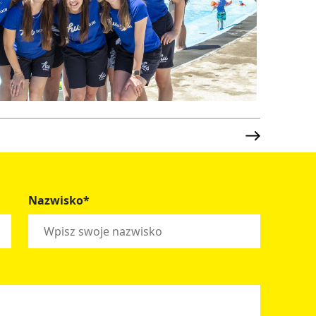
Nazwisko*