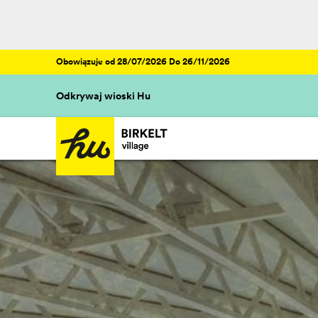
Obowiązuje od 28/07/2026 Do 26/11/2026
Odkrywaj wioski Hu