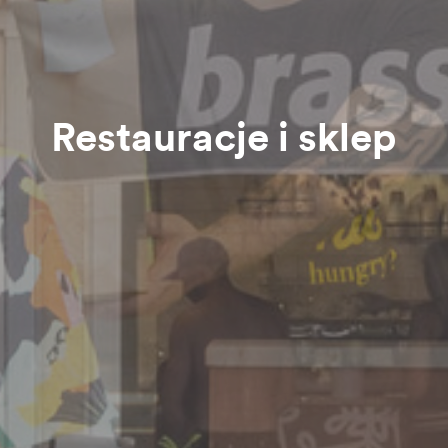
Restauracje i sklep