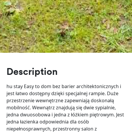
Description
hu stay Easy to dom bez barier architektonicznych i
jest łatwo dostępny dzięki specjalnej rampie. Duże
przestrzenie wewnętrzne zapewniają doskonałą
mobilność. Wewnątrz znajdują się dwie sypialnie,
jedna dwuosobowa i jedna z łóżkiem piętrowym. Jest
jedna łazienka odpowiednia dla osób
niepełnosprawnych, przestronny salon z