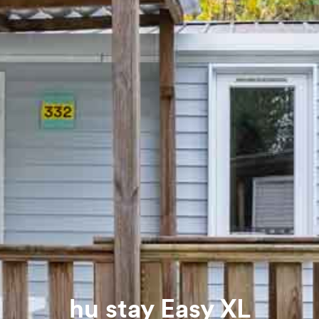
hu stay Easy XL