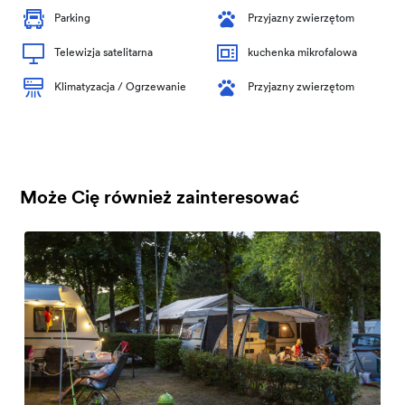
Parking
Przyjazny zwierzętom
Telewizja satelitarna
kuchenka mikrofalowa
Klimatyzacja / Ogrzewanie
Przyjazny zwierzętom
Może Cię również zainteresować