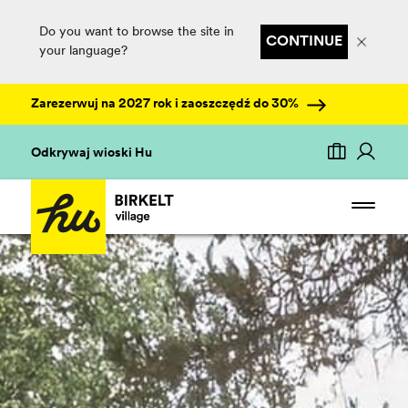
Do you want to browse the site in
CONTINUE
your language?
Zarezerwuj na 2027 rok i zaoszczędź do 30%
Odkrywaj wioski Hu