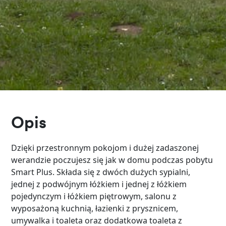
Opis
Dzięki przestronnym pokojom i dużej zadaszonej
werandzie poczujesz się jak w domu podczas pobytu
Smart Plus. Składa się z dwóch dużych sypialni,
jednej z podwójnym łóżkiem i jednej z łóżkiem
pojedynczym i łóżkiem piętrowym, salonu z
wyposażoną kuchnią, łazienki z prysznicem,
umywalka i toaleta oraz dodatkowa toaleta z