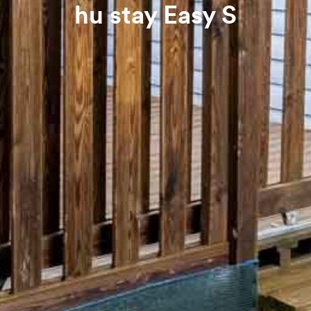
hu stay Easy S