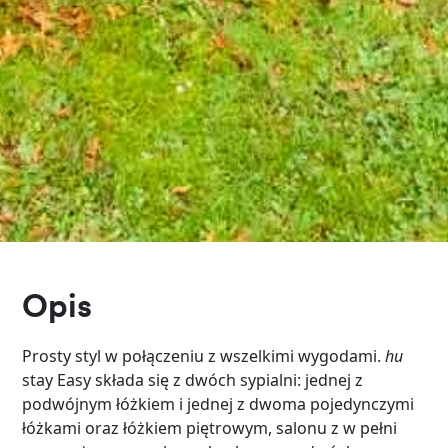
Opis
Prosty styl w połączeniu z wszelkimi wygodami.
hu
stay Easy składa się z dwóch sypialni: jednej z
podwójnym łóżkiem i jednej z dwoma pojedynczymi
łóżkami oraz łóżkiem piętrowym, salonu z w pełni