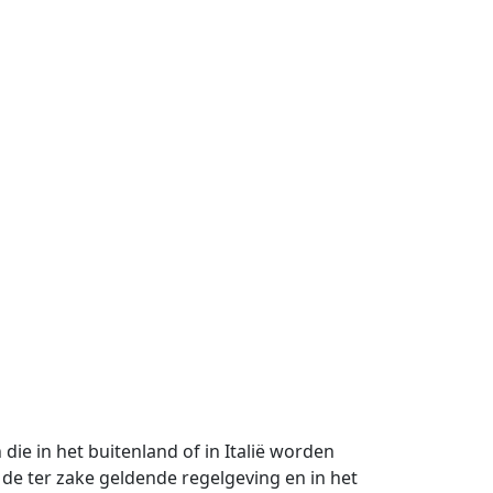
e in het buitenland of in Italië worden
de ter zake geldende regelgeving en in het