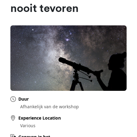
nooit tevoren
Duur
Afhankelijk van de workshop
Experience Location
Various
Gegeven in het