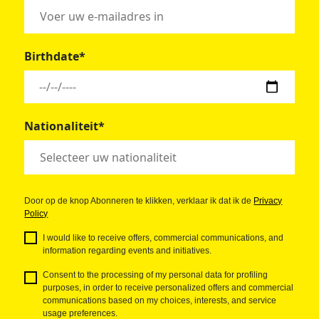
Birthdate*
Nationaliteit*
Door op de knop Abonneren te klikken, verklaar ik dat ik de
Privacy
Policy
I would like to receive offers, commercial communications, and
information regarding events and initiatives.
Consent to the processing of my personal data for profiling
purposes, in order to receive personalized offers and commercial
communications based on my choices, interests, and service
usage preferences.