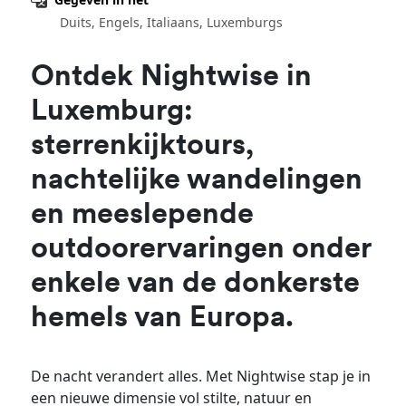
Duits, Engels, Italiaans, Luxemburgs
Ontdek Nightwise in
Luxemburg:
sterrenkijktours,
nachtelijke wandelingen
en meeslepende
outdoorervaringen onder
enkele van de donkerste
hemels van Europa.
De nacht verandert alles. Met Nightwise stap je in
een nieuwe dimensie vol stilte, natuur en