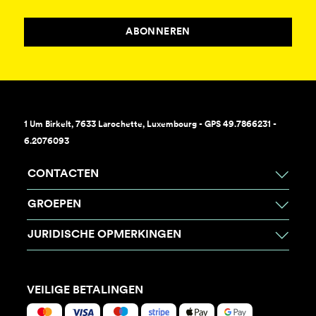
ABONNEREN
1 Um Birkelt, 7633 Larochette, Luxembourg - GPS 49.7866231 -
6.2076093
CONTACTEN
GROEPEN
JURIDISCHE OPMERKINGEN
VEILIGE BETALINGEN