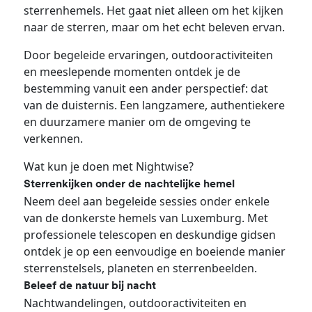
sterrenhemels. Het gaat niet alleen om het kijken
naar de sterren, maar om het echt beleven ervan.
Door begeleide ervaringen, outdooractiviteiten
en meeslepende momenten ontdek je de
bestemming vanuit een ander perspectief: dat
van de duisternis. Een langzamere, authentiekere
en duurzamere manier om de omgeving te
verkennen.
Wat kun je doen met Nightwise?
Sterrenkijken onder de nachtelijke hemel
Neem deel aan begeleide sessies onder enkele
van de donkerste hemels van Luxemburg. Met
professionele telescopen en deskundige gidsen
ontdek je op een eenvoudige en boeiende manier
sterrenstelsels, planeten en sterrenbeelden.
Beleef de natuur bij nacht
Nachtwandelingen, outdooractiviteiten en