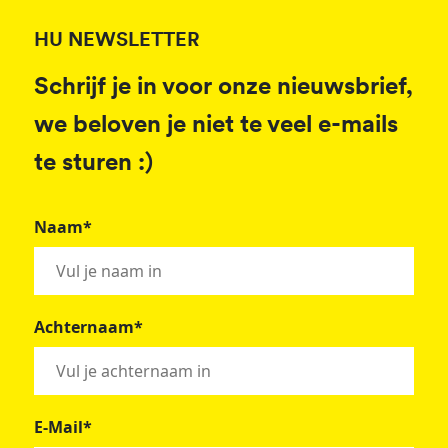
HU NEWSLETTER
Schrijf je in voor onze nieuwsbrief,
we beloven je niet te veel e-mails
te sturen :)
Naam*
Achternaam*
E-Mail*