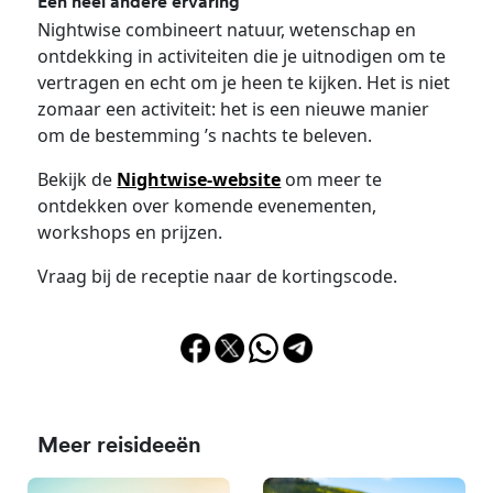
Een heel andere ervaring
Nightwise combineert natuur, wetenschap en
ontdekking in activiteiten die je uitnodigen om te
vertragen en echt om je heen te kijken. Het is niet
zomaar een activiteit: het is een nieuwe manier
om de bestemming ’s nachts te beleven.
Bekijk de
Nightwise-website
om meer te
ontdekken over komende evenementen,
workshops en prijzen.
Vraag bij de receptie naar de kortingscode.
Meer reisideeën