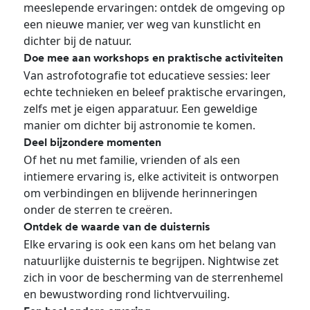
meeslepende ervaringen: ontdek de omgeving op
een nieuwe manier, ver weg van kunstlicht en
dichter bij de natuur.
Doe mee aan workshops en praktische activiteiten
Van astrofotografie tot educatieve sessies: leer
echte technieken en beleef praktische ervaringen,
zelfs met je eigen apparatuur. Een geweldige
manier om dichter bij astronomie te komen.
Deel bijzondere momenten
Of het nu met familie, vrienden of als een
intiemere ervaring is, elke activiteit is ontworpen
om verbindingen en blijvende herinneringen
onder de sterren te creëren.
Ontdek de waarde van de duisternis
Elke ervaring is ook een kans om het belang van
natuurlijke duisternis te begrijpen. Nightwise zet
zich in voor de bescherming van de sterrenhemel
en bewustwording rond lichtvervuiling.