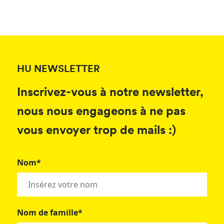
HU NEWSLETTER
Inscrivez-vous à notre newsletter,
nous nous engageons à ne pas
vous envoyer trop de mails :)
Nom*
Nom de famille*