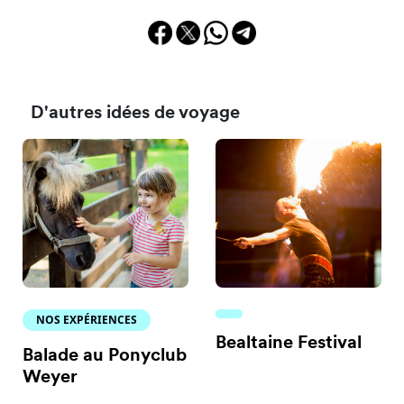
D'autres idées de voyage
NOS EXPÉRIENCES
Bealtaine Festival
Balade au Ponyclub
Weyer