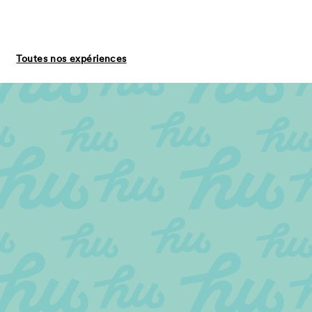
Toutes nos expériences