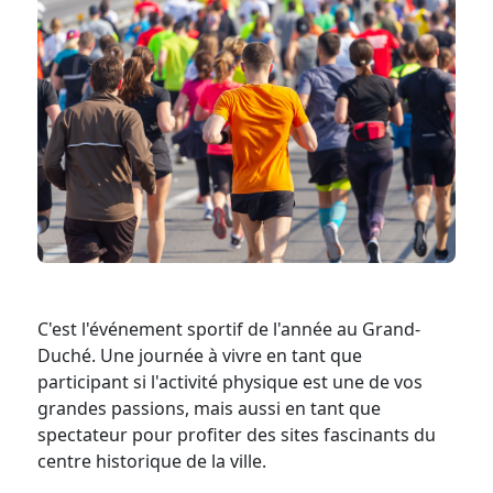
C'est l'événement sportif de l'année au Grand-
Duché. Une journée à vivre en tant que
participant si l'activité physique est une de vos
grandes passions, mais aussi en tant que
spectateur pour profiter des sites fascinants du
centre historique de la ville.