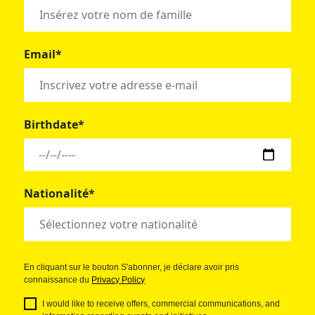
Email*
Birthdate*
Nationalité*
En cliquant sur le bouton S'abonner, je déclare avoir pris
connaissance du
Privacy Policy
I would like to receive offers, commercial communications, and