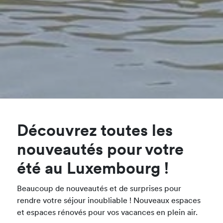
Découvrez toutes les
nouveautés pour votre
été au Luxembourg !
Beaucoup de nouveautés et de surprises pour
rendre votre séjour inoubliable ! Nouveaux espaces
et espaces rénovés pour vos vacances en plein air.