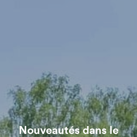
Nouveautés dans le