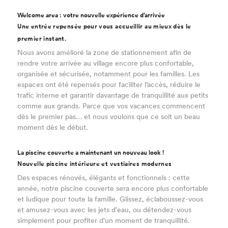
Welcome area : votre nouvelle expérience d’arrivée
Une entrée repensée pour vous accueillir au mieux dès le
premier instant.
Nous avons amélioré la zone de stationnement afin de
rendre votre arrivée au village encore plus confortable,
organisée et sécurisée, notamment pour les familles. Les
espaces ont été repensés pour faciliter l’accès, réduire le
trafic interne et garantir davantage de tranquillité aux petits
comme aux grands. Parce que vos vacances commencent
dès le premier pas… et nous voulons que ce soit un beau
moment dès le début.
La piscine couverte a maintenant un nouveau look !
Nouvelle piscine intérieure et vestiaires modernes
Des espaces rénovés, élégants et fonctionnels : cette
année, notre piscine couverte sera encore plus confortable
et ludique pour toute la famille. Glissez, éclaboussez-vous
et amusez-vous avec les jets d'eau, ou détendez-vous
simplement pour profiter d'un moment de tranquillité.