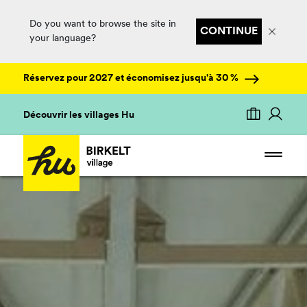
Do you want to browse the site in
CONTINUE
your language?
Réservez pour 2027 et économisez jusqu'à 30 %
Découvrir les villages Hu