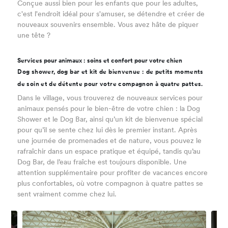
Conçue aussi bien pour les enfants que pour les adultes,
c'est l'endroit idéal pour s'amuser, se détendre et créer de
nouveaux souvenirs ensemble. Vous avez hâte de piquer
une tête ?
Services pour animaux : soins et confort pour votre chien
Dog shower, dog bar et kit de bienvenue : de petits moments
de soin et de détente pour votre compagnon à quatre pattes.
Dans le village, vous trouverez de nouveaux services pour
animaux pensés pour le bien-être de votre chien : la Dog
Shower et le Dog Bar, ainsi qu’un kit de bienvenue spécial
pour qu’il se sente chez lui dès le premier instant. Après
une journée de promenades et de nature, vous pouvez le
rafraîchir dans un espace pratique et équipé, tandis qu’au
Dog Bar, de l’eau fraîche est toujours disponible. Une
attention supplémentaire pour profiter de vacances encore
plus confortables, où votre compagnon à quatre pattes se
sent vraiment comme chez lui.