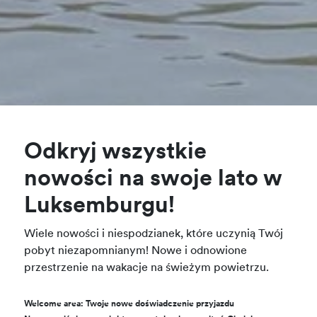
Odkryj wszystkie
nowości na swoje lato w
Luksemburgu!
Wiele nowości i niespodzianek, które uczynią Twój
pobyt niezapomnianym! Nowe i odnowione
przestrzenie na wakacje na świeżym powietrzu.
Welcome area: Twoje nowe doświadczenie przyjazdu