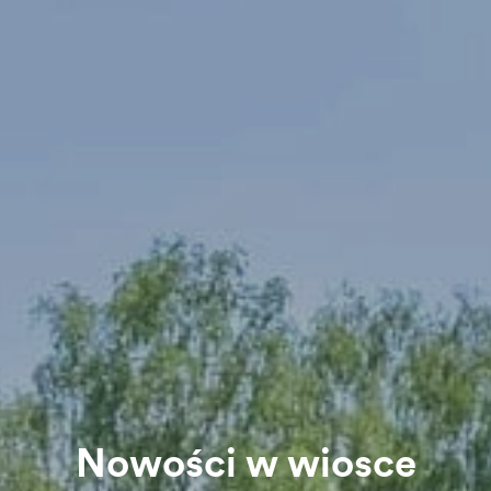
Nowości w wiosce