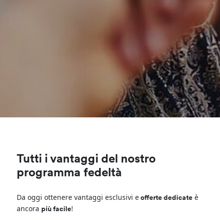
Tutti i vantaggi del nostro
programma fedeltà
Da oggi ottenere vantaggi esclusivi e
è
offerte dedicate
ancora
!
più facile