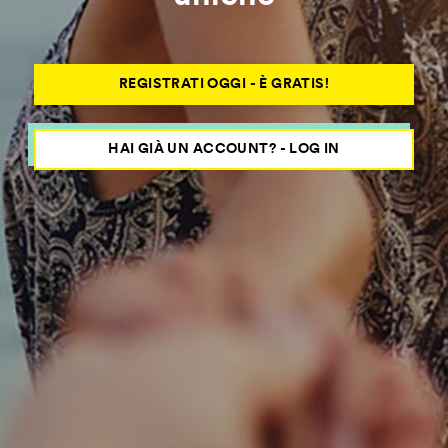
REGISTRATI OGGI - È GRATIS!
HAI GIÀ UN ACCOUNT? - LOG IN