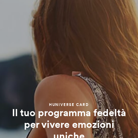
HUNIVERSE CARD
Il tuo programma fedeltà
per vivere emozioni
uniche