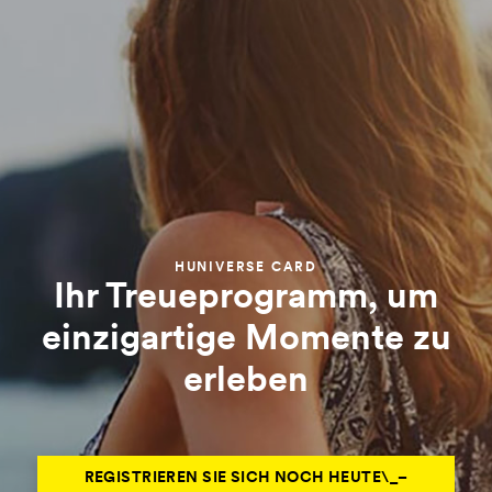
HUNIVERSE CARD
Ihr Treueprogramm, um
einzigartige Momente zu
erleben
REGISTRIEREN SIE SICH NOCH HEUTE\_–