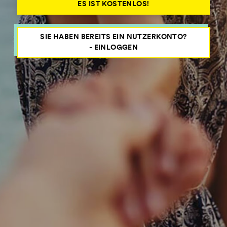
ES IST KOSTENLOS!
SIE HABEN BEREITS EIN NUTZERKONTO?
- EINLOGGEN