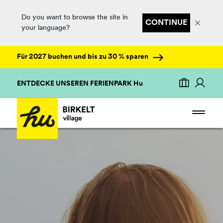
Do you want to browse the site in
CONTINUE
your language?
Für 2027 buchen und bis zu 30 % sparen
ENTDECKE UNSEREN FERIENPARK Hu