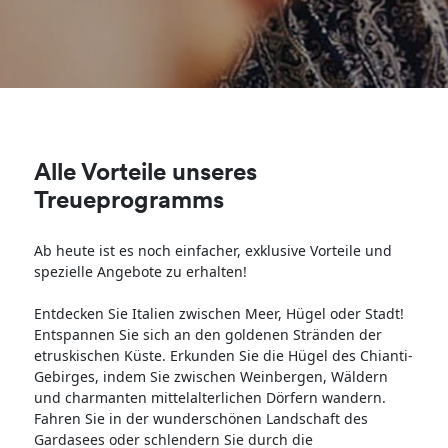
Alle Vorteile unseres
Treueprogramms
Ab heute ist es noch einfacher, exklusive Vorteile und
spezielle Angebote zu erhalten!
Entdecken Sie Italien zwischen Meer, Hügel oder Stadt!
Entspannen Sie sich an den goldenen Stränden der
etruskischen Küste. Erkunden Sie die Hügel des Chianti-
Gebirges, indem Sie zwischen Weinbergen, Wäldern
und charmanten mittelalterlichen Dörfern wandern.
Fahren Sie in der wunderschönen Landschaft des
Gardasees oder schlendern Sie durch die