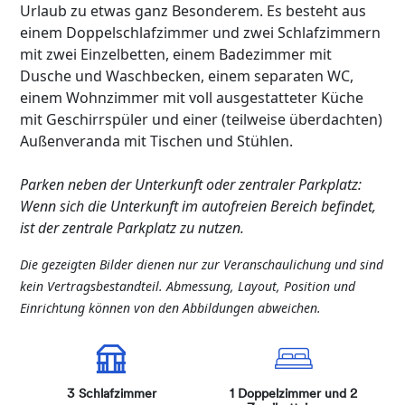
Urlaub zu etwas ganz Besonderem. Es besteht aus
einem Doppelschlafzimmer und zwei Schlafzimmern
mit zwei Einzelbetten, einem Badezimmer mit
Dusche und Waschbecken, einem separaten WC,
einem Wohnzimmer mit voll ausgestatteter Küche
mit Geschirrspüler und einer (teilweise überdachten)
Außenveranda mit Tischen und Stühlen.
Parken neben der Unterkunft oder zentraler Parkplatz:
Wenn sich die Unterkunft im autofreien Bereich befindet,
ist der zentrale Parkplatz zu nutzen.
Die gezeigten Bilder dienen nur zur Veranschaulichung und sind
kein Vertragsbestandteil. Abmessung, Layout, Position und
Einrichtung können von den Abbildungen abweichen.
3 Schlafzimmer
1 Doppelzimmer und 2