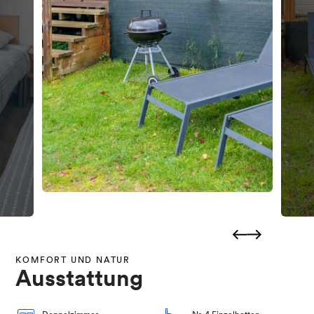
KOMFORT UND NATUR
Ausstattung