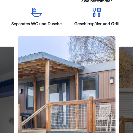
Zweibettzimmer
Separates WC und Dusche
Geschirrspüler und Grill