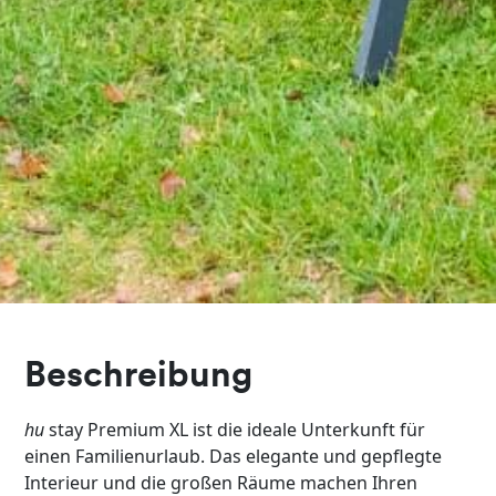
Beschreibung
hu
stay Premium XL ist die ideale Unterkunft für
einen Familienurlaub. Das elegante und gepflegte
Interieur und die großen Räume machen Ihren