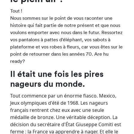
Tout !
Nous sommes sur le point de vous raconter une
histoire qui fait partie de notre présent et que nous
voulons emporter avec nous dans le futur. Ressortez
vos pantalons à pattes d'éléphant, vos sabots à
plateforme et vos robes à fleurs, car vous êtes sur le
point de retourner dans les années 70. Are hu
ready?
Il était une fois les pires
nageurs du monde.
Tout commence par un énorme fiasco. Mexico,
Jeux olympiques d'été de 1968. Les nageurs
français rentrent chez eux avec une seule
médaille de bronze. Une véritable déception. La
décision du secrétaire d'État Giuseppe Comiti est
ferme : la France va apprendre à nager. Et elle le