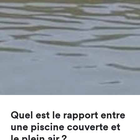
Quel est le rapport entre
une piscine couverte et
le plein air ?