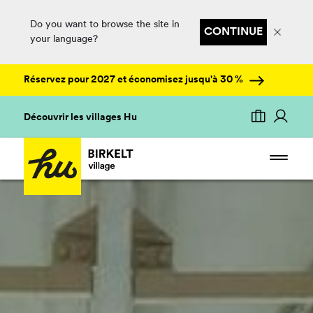
Do you want to browse the site in
CONTINUE
your language?
Réservez pour 2027 et économisez jusqu'à 30 %
Découvrir les villages Hu