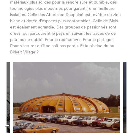
matériaux plus solides pour la rendre sûre et durable, des
technologies plus modernes pour garantir une meilleure
isolation. Celle des Abrets en Dauphiné est revêtue de zinc
blanc et dotée d'espaces plus confortables. Celle de Blois
est également agrandie. Des groupes de passionnés sont
créés, qui parcourent le pays en suivant les traces de ce
patrimoine oublié. Pour le redécouvrir. Pour le partager.
Pour s'assurer qu'il ne soit pas perdu. Et la piscine du hu
Birkelt Village ?