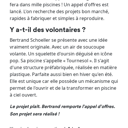
fera dans mille piscines ! Un appel d'offres est
lancé. L'on recherche des projets bon marché,
rapides à fabriquer et simples à reproduire.
Y a-t-il des volontaires ?
Bertrand Schoeller se présente avec une idée
vraiment originale. Avec un air de soucoupe
volante. Un squelette d'oursin déguisé en icône
pop. Sa piscine s'appelle « Tournesol ». Il s'agit
d'une structure préfabriquée, réalisée en matière
plastique. Parfaite aussi bien en hiver qu'en été.
Elle est unique car elle possède un mécanisme qui
permet de l'ouvrir et de la transformer en piscine
à ciel ouvert.
Le projet plaît. Bertrand remporte l'appel d'offres.
Son projet sera réalisé !