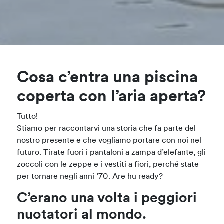
Cosa c’entra una piscina
coperta con l’aria aperta?
Tutto!
Stiamo per raccontarvi una storia che fa parte del
nostro presente e che vogliamo portare con noi nel
futuro. Tirate fuori i pantaloni a zampa d’elefante, gli
zoccoli con le zeppe e i vestiti a fiori, perché state
per tornare negli anni ’70. Are hu ready?
C’erano una volta i peggiori
nuotatori al mondo.