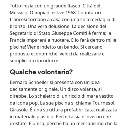
Tutto inizia con un grande fiasco. Città del
Messico, Olimpiadi estive 1968. I nuotatori
francesi tornano a casa con una sola medaglia di
bronzo. Una vera delusione. La decisione del
Segretario di Stato Giuseppe Comiti è ferma: la
Francia imparerà a nuotare. E lo farà dentro mille
piscine! Viene indetto un bando. Si cercano
proposte economiche, veloci da realizzare e
semplici da riprodurre.
Qualche volontario?
Bernard Schoeller si presenta con un’idea
decisamente originale. Un disco volante, si
direbbe. Lo scheletro di un riccio di mare vestito
da icona pop. La sua piscina si chiama Tournesol,
Girasole. È una struttura prefabbricata, realizzata
in materiale plastico. Perfetta sia d’inverno che
d’estate. È unica, perché ha un meccanismo che la