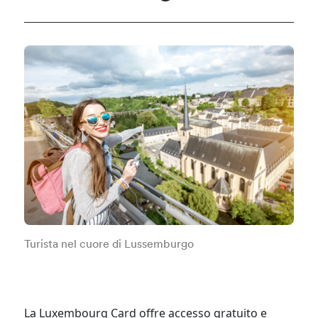
Turista nel cuore di Lussemburgo
La Luxembourg Card offre accesso gratuito e