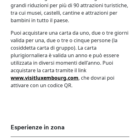
grandi riduzioni per più di 90 attrazioni turistiche,
tra cui musei, castelli, cantine e attrazioni per
bambini in tutto il paese.
Puoi acquistare una carta da uno, due o tre giorni
valida per una, due o tre o cinque persone (la
cosiddetta carta di gruppo). La carta
plurigiornaliera è valida un anno e può essere
utilizzata in diversi momenti dell'anno. Puoi
acquistare la carta tramite il link
www.visitluxembourg.com
, che dovrai poi
attivare con un codice QR.
Esperienze in zona