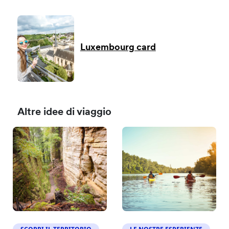
Luxembourg card
Altre idee di viaggio