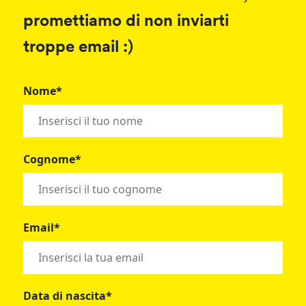
promettiamo di non inviarti
troppe email :)
Nome*
Cognome*
Email*
Data di nascita*