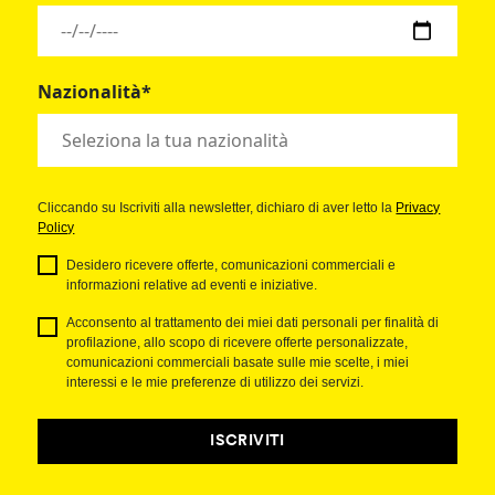
Nazionalità*
Cliccando su Iscriviti alla newsletter, dichiaro di aver letto la
Privacy
Policy
Desidero ricevere offerte, comunicazioni commerciali e
informazioni relative ad eventi e iniziative.
Acconsento al trattamento dei miei dati personali per finalità di
profilazione, allo scopo di ricevere offerte personalizzate,
comunicazioni commerciali basate sulle mie scelte, i miei
interessi e le mie preferenze di utilizzo dei servizi.
ISCRIVITI