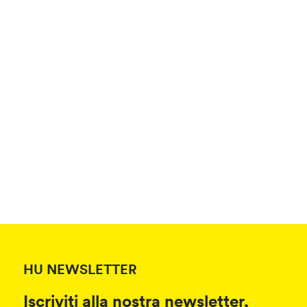
HU NEWSLETTER
Iscriviti alla nostra newsletter,