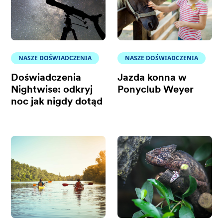
NASZE DOŚWIADCZENIA
NASZE DOŚWIADCZENIA
Doświadczenia
Jazda konna w
Nightwise: odkryj
Ponyclub Weyer
noc jak nigdy dotąd