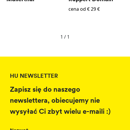
cena od € 29 €
1 / 1
HU NEWSLETTER
Zapisz się do naszego
newslettera, obiecujemy nie
wysyłać Ci zbyt wielu e-maili :)