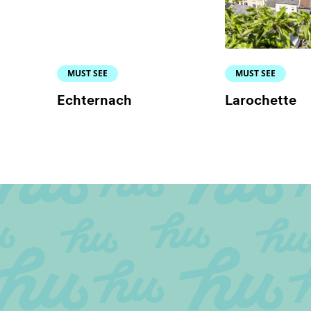
MUST SEE
MUST SEE
Echternach
Larochette