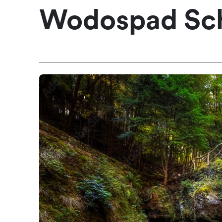
Wodospad Sch