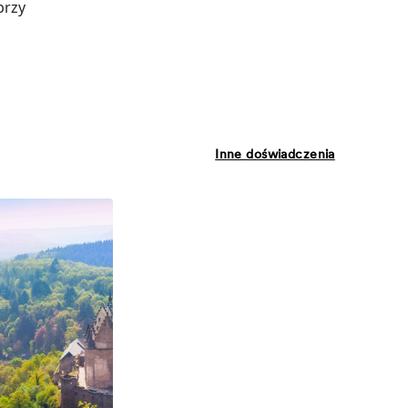
przy
Inne doświadczenia