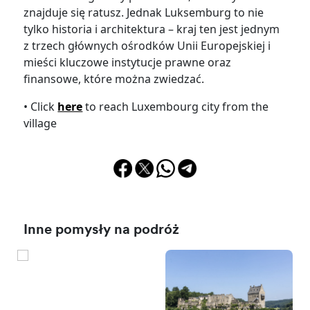
znajduje się ratusz. Jednak Luksemburg to nie
tylko historia i architektura – kraj ten jest jednym
z trzech głównych ośrodków Unii Europejskiej i
mieści kluczowe instytucje prawne oraz
finansowe, które można zwiedzać.
• Click
here
to reach Luxembourg city from the
village
Inne pomysły na podróż