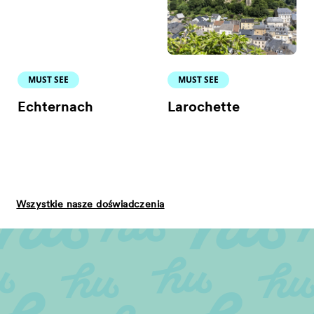
MUST SEE
MUST SEE
Echternach
Larochette
Wszystkie nasze doświadczenia