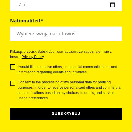
Nationaliteit*
Klikając przycisk Subskrybuj, oświadczam, że zapoznałem się z
treścią
Privacy Policy
I would like to receive offers, commercial communications, and
information regarding events and initiatives.
Consent to the processing of my personal data for profiling
purposes, in order to receive personalized offers and commercial
communications based on my choices, interests, and service
usage preferences.
SUBSKRYBUJ