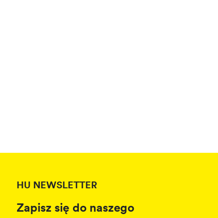
HU NEWSLETTER
Zapisz się do naszego