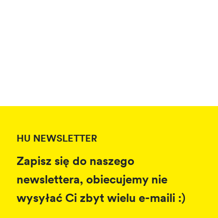
HU NEWSLETTER
Zapisz się do naszego
newslettera, obiecujemy nie
wysyłać Ci zbyt wielu e-maili :)