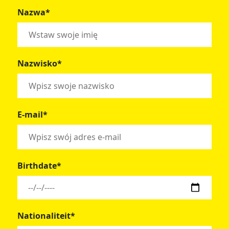
Nazwa*
Nazwisko*
E-mail*
Birthdate*
Nationaliteit*