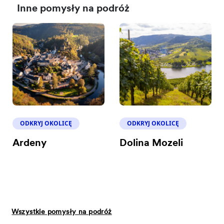
Inne pomysły na podróż
ODKRYJ OKOLICĘ
ODKRYJ OKOLICĘ
Ardeny
Dolina Mozeli
Wszystkie pomysły na podróż