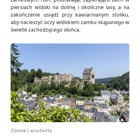
piersiach widoki na dolinę i okoliczne lasy, a na
zakończenie usiądź przy kawiarnianym stoliku,
aby nacieszyć oczy widokiem zamku skąpanego w
świetle zachodzącego słońca.
Zamek Larochette