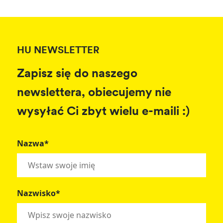
HU NEWSLETTER
Zapisz się do naszego
newslettera, obiecujemy nie
wysyłać Ci zbyt wielu e-maili :)
Nazwa*
Nazwisko*