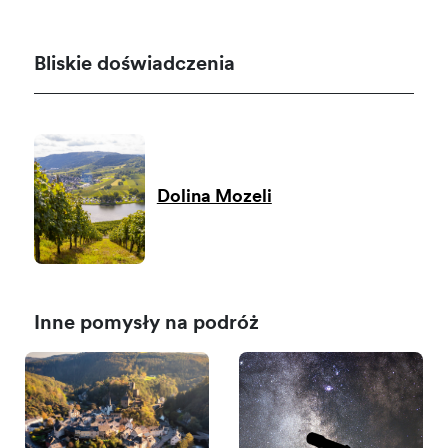
Bliskie doświadczenia
Dolina Mozeli
Inne pomysły na podróż