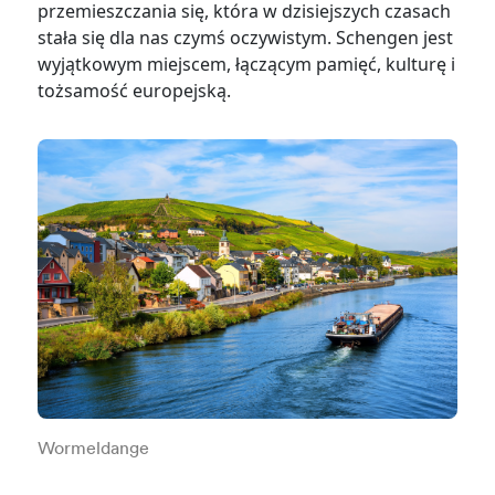
przemieszczania się, która w dzisiejszych czasach
stała się dla nas czymś oczywistym. Schengen jest
wyjątkowym miejscem, łączącym pamięć, kulturę i
tożsamość europejską.
Wormeldange