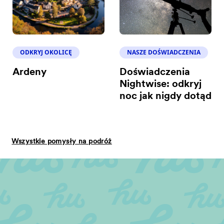
ODKRYJ OKOLICĘ
NASZE DOŚWIADCZENIA
Ardeny
Doświadczenia
Nightwise: odkryj
noc jak nigdy dotąd
Wszystkie pomysły na podróż