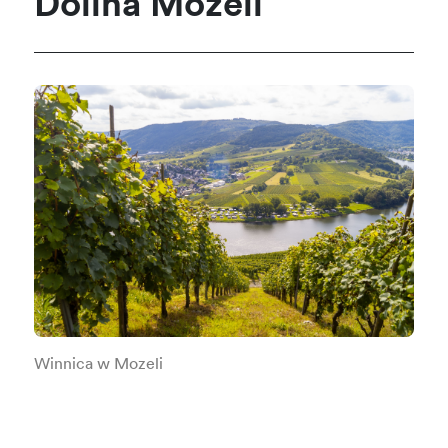
Dolina Mozeli
Winnica w Mozeli