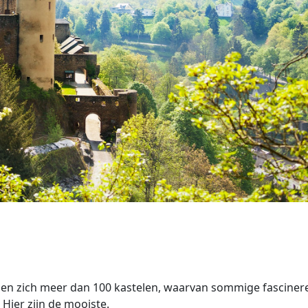
nden zich meer dan 100 kastelen, waarvan sommige fascine
. Hier zijn de mooiste.