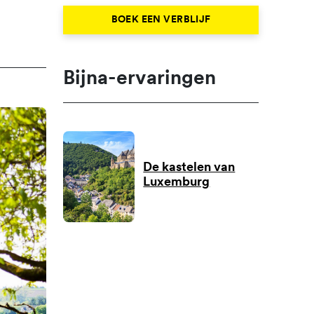
BOEK EEN VERBLIJF
Bijna-ervaringen
De kastelen van
Luxemburg