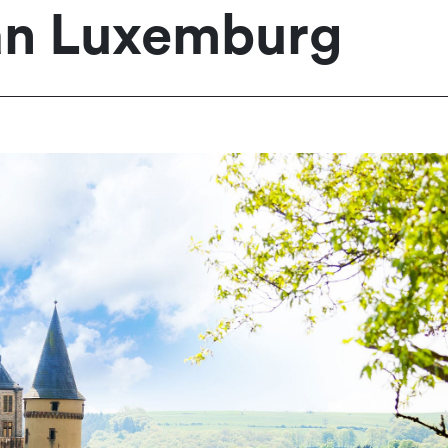
van Luxemburg