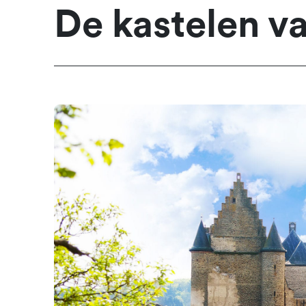
De kastelen 