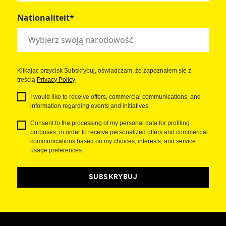
Nationaliteit*
Klikając przycisk Subskrybuj, oświadczam, że zapoznałem się z
treścią
Privacy Policy
I would like to receive offers, commercial communications, and
information regarding events and initiatives.
Consent to the processing of my personal data for profiling
purposes, in order to receive personalized offers and commercial
communications based on my choices, interests, and service
usage preferences.
SUBSKRYBUJ