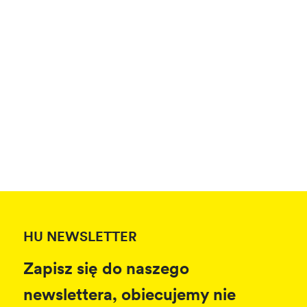
HU NEWSLETTER
Zapisz się do naszego
newslettera, obiecujemy nie