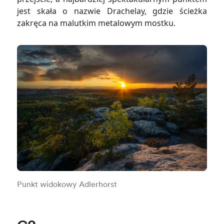
jest skała o nazwie Drachelay, gdzie ścieżka
zakręca na malutkim metalowym mostku.
Punkt widokowy Adlerhorst