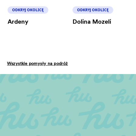
ODKRYJ OKOLICĘ
ODKRYJ OKOLICĘ
Ardeny
Dolina Mozeli
Wszystkie pomysły na podróż