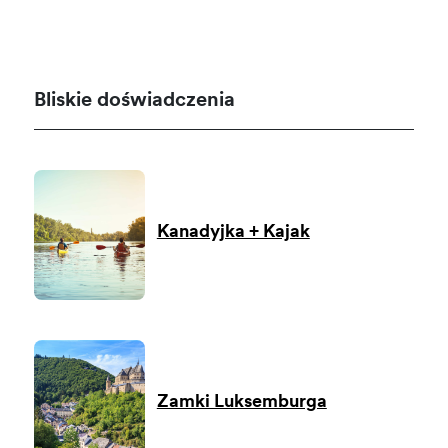
Bliskie doświadczenia
Kanadyjka + Kajak
Zamki Luksemburga