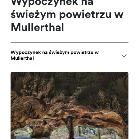
Wypoczynek na
świeżym powietrzu w
Mullerthal
Wypoczynek na świeżym powietrzu w
Mullerthal