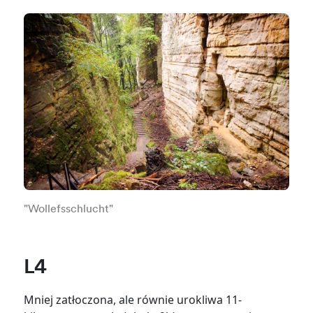
"Wollefsschlucht"
L4
Mniej zatłoczona, ale równie urokliwa 11-