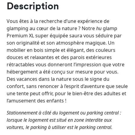
Description
Vous êtes à la recherche d’une expérience de
glamping au cœur de la nature ? Notre
hu
glamp
Premium XL super équipée saura vous séduire par
son originalité et son atmosphère magique. Un
mobilier en bois simple et élégant, des couleurs
douces et relaxantes et des parois extérieures
rétractables vous donneront l’impression que votre
hébergement a été conçu sur mesure pour vous.
Des vacances dans la nature sous le signe du
confort, sans renoncer à l’esprit d’aventure que seule
une tente peut offrir, pour le bien-être des adultes et
l’amusement des enfants !
Stationnement à côté du logement ou parking central :
lorsque le logement est situé en zone interdite aux
voitures, le parking à utiliser est le parking central.