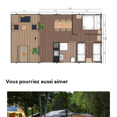
Vous pourriez aussi aimer