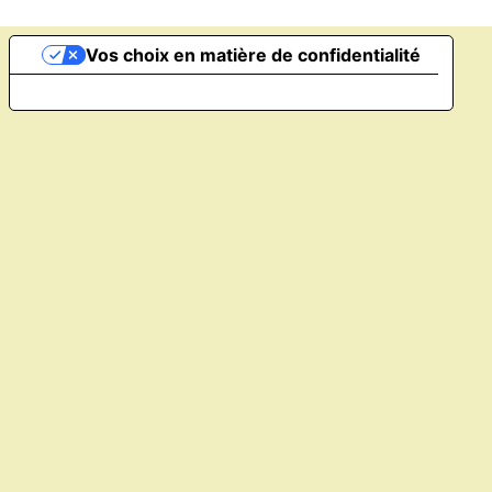
Vos choix en matière de confidentialité
Notification lors de la collecte