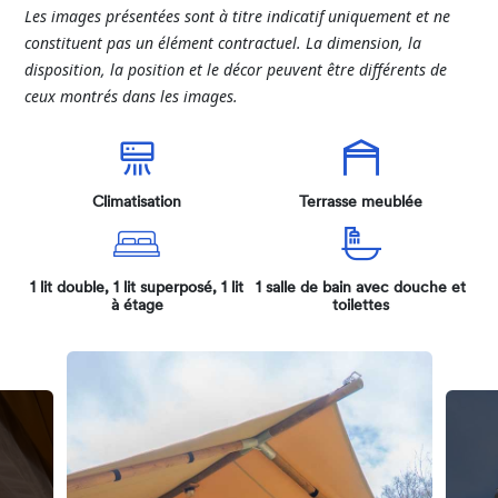
Les images présentées sont à titre indicatif uniquement et ne
constituent pas un élément contractuel. La dimension, la
disposition, la position et le décor peuvent être différents de
ceux montrés dans les images.
Climatisation
Terrasse meublée
1 lit double, 1 lit superposé, 1 lit
1 salle de bain avec douche et
à étage
toilettes