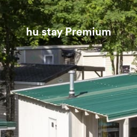
hu stay Premium