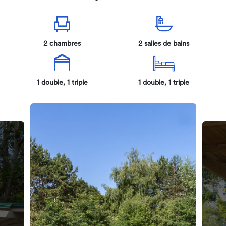
2 chambres
2 salles de bains
1 double, 1 triple
1 double, 1 triple