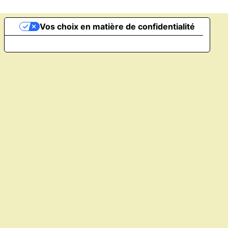
Vos choix en matière de confidentialité
Notification lors de la collecte