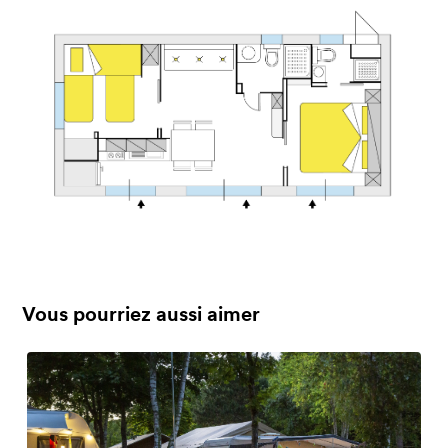
Vous pourriez aussi aimer