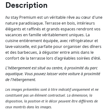
Description
hu
stay Premium est un véritable rêve au cœur d'une
nature paradisiaque. Terrasse en bois, intérieurs
élégants et raffinés et grands espaces rendront vos
vacances en famille véritablement uniques. La
cuisine entièrement équipée, avec réfrigérateur et
lave-vaisselle, est parfaite pour organiser des dîners
et des barbecues, à déguster entre amis dans le
confort de la terrasse lors d'agréables soirées d'été.
L'hébergement est situé au centre, à proximité du parc
aquatique. Vous pouvez laisser votre voiture à proximité
de l'hébergement.
Les images présentées sont à titre indicatif uniquement et ne
constituent pas un élément contractuel. La dimension, la
disposition, la position et le décor peuvent être différents de
ceux montrés dans les images.