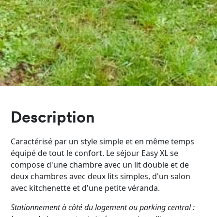
Description
Caractérisé par un style simple et en même temps
équipé de tout le confort. Le séjour Easy XL se
compose d'une chambre avec un lit double et de
deux chambres avec deux lits simples, d'un salon
avec kitchenette et d'une petite véranda.
Stationnement à côté du logement ou parking central :