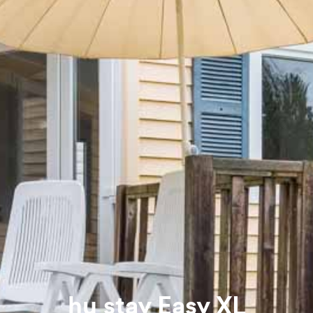
hu stay Easy XL