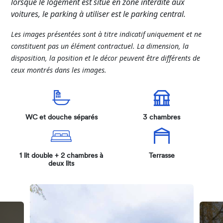
lorsque le logement est situé en zone interdite aux
voitures, le parking à utiliser est le parking central.
Les images présentées sont à titre indicatif uniquement et ne
constituent pas un élément contractuel. La dimension, la
disposition, la position et le décor peuvent être différents de
ceux montrés dans les images.
WC et douche séparés
3 chambres
1 lit double + 2 chambres à
Terrasse
deux lits