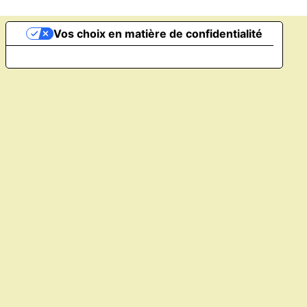
Vos choix en matière de confidentialité
Notification lors de la collecte