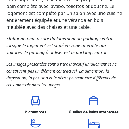
bain complète avec lavabo, toilettes et douche. Le
logement est complété par un salon avec une cuisine
entièrement équipée et une véranda en bois
meublée avec des chaises et une table.
Stationnement à côté du logement ou parking central :
lorsque le logement est situé en zone interdite aux
voitures, le parking à utiliser est le parking central.
Les images présentées sont à titre indicatif uniquement et ne
constituent pas un élément contractuel. La dimension, la
disposition, la position et le décor peuvent être différents de
ceux montrés dans les images.
2 chambres
2 salles de bains attenantes