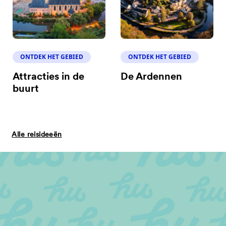
ONTDEK HET GEBIED
ONTDEK HET GEBIED
Attracties in de
De Ardennen
buurt
Alle reisideeën