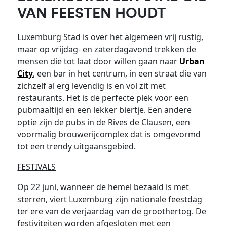
VAN FEESTEN HOUDT
Luxemburg Stad is over het algemeen vrij rustig,
maar op vrijdag- en zaterdagavond trekken de
mensen die tot laat door willen gaan naar
Urban
City
, een bar in het centrum, in een straat die van
zichzelf al erg levendig is en vol zit met
restaurants. Het is de perfecte plek voor een
pubmaaltijd en een lekker biertje. Een andere
optie zijn de pubs in de Rives de Clausen, een
voormalig brouwerijcomplex dat is omgevormd
tot een trendy uitgaansgebied.
FESTIVALS
Op 22 juni, wanneer de hemel bezaaid is met
sterren, viert Luxemburg zijn nationale feestdag
ter ere van de verjaardag van de groothertog. De
festiviteiten worden afgesloten met een