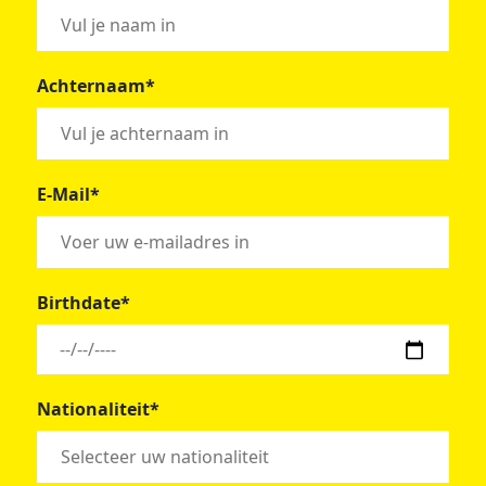
Achternaam*
E-Mail*
Birthdate*
Nationaliteit*