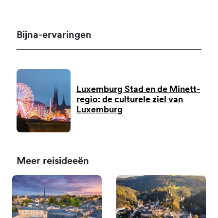
Bijna-ervaringen
Luxemburg Stad en de Minett-
regio: de culturele ziel van
Luxemburg
Meer reisideeën