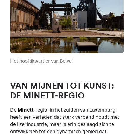
Het hoofdkwartier van Belval
VAN MIJNEN TOT KUNST:
DE MINETT-REGIO
De
Minett
-regio
, in het zuiden van Luxemburg,
heeft een verleden dat sterk verband houdt met
de ijzerindustrie, maar is erin geslaagd zich te
ontwikkelen tot een dynamisch gebied dat