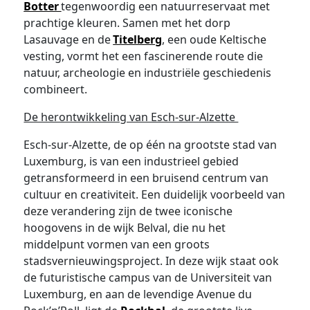
Botter
tegenwoordig een natuurreservaat met
prachtige kleuren. Samen met het dorp
Lasauvage en de
Titelberg
, een oude Keltische
vesting, vormt het een fascinerende route die
natuur, archeologie en industriële geschiedenis
combineert.
De herontwikkeling van Esch-sur-Alzette
Esch-sur-Alzette, de op één na grootste stad van
Luxemburg, is van een industrieel gebied
getransformeerd in een bruisend centrum van
cultuur en creativiteit. Een duidelijk voorbeeld van
deze verandering zijn de twee iconische
hoogovens in de wijk Belval, die nu het
middelpunt vormen van een groots
stadsvernieuwingsproject. In deze wijk staat ook
de futuristische campus van de Universiteit van
Luxemburg, en aan de levendige Avenue du