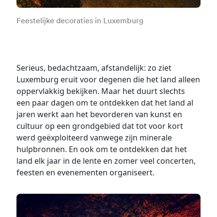
Feestelijke decoraties in Luxemburg
Serieus, bedachtzaam, afstandelijk: zo ziet
Luxemburg eruit voor degenen die het land alleen
oppervlakkig bekijken. Maar het duurt slechts
een paar dagen om te ontdekken dat het land al
jaren werkt aan het bevorderen van kunst en
cultuur op een grondgebied dat tot voor kort
werd geëxploiteerd vanwege zijn minerale
hulpbronnen. En ook om te ontdekken dat het
land elk jaar in de lente en zomer veel concerten,
feesten en evenementen organiseert.