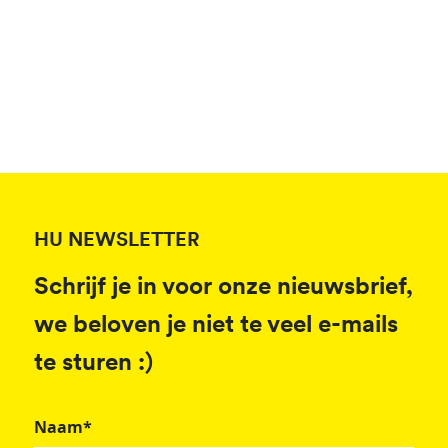
HU NEWSLETTER
Schrijf je in voor onze nieuwsbrief,
we beloven je niet te veel e-mails
te sturen :)
Naam*