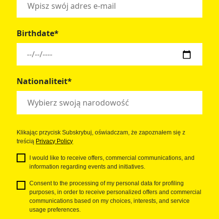
Birthdate*
Nationaliteit*
Klikając przycisk Subskrybuj, oświadczam, że zapoznałem się z
treścią
Privacy Policy
I would like to receive offers, commercial communications, and
information regarding events and initiatives.
Consent to the processing of my personal data for profiling
purposes, in order to receive personalized offers and commercial
communications based on my choices, interests, and service
usage preferences.