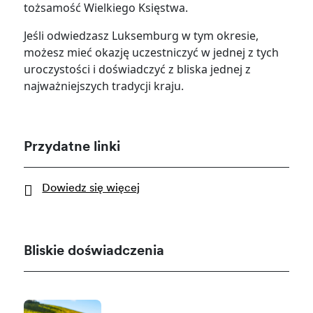
tożsamość Wielkiego Księstwa.
Jeśli odwiedzasz Luksemburg w tym okresie,
możesz mieć okazję uczestniczyć w jednej z tych
uroczystości i doświadczyć z bliska jednej z
najważniejszych tradycji kraju.
Przydatne linki
Dowiedz się więcej
Bliskie doświadczenia