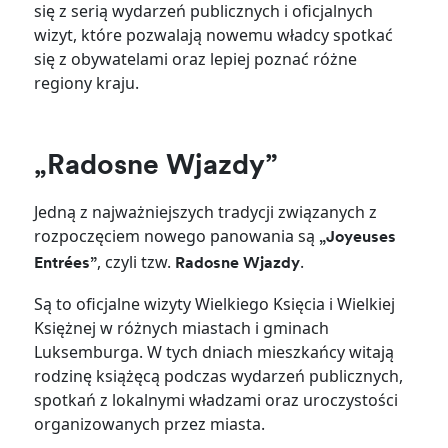
się z serią wydarzeń publicznych i oficjalnych
wizyt, które pozwalają nowemu władcy spotkać
się z obywatelami oraz lepiej poznać różne
regiony kraju.
„Radosne Wjazdy”
Jedną z najważniejszych tradycji związanych z
rozpoczęciem nowego panowania są
„Joyeuses
, czyli tzw.
.
Entrées”
Radosne Wjazdy
Są to oficjalne wizyty Wielkiego Księcia i Wielkiej
Księżnej w różnych miastach i gminach
Luksemburga. W tych dniach mieszkańcy witają
rodzinę książęcą podczas wydarzeń publicznych,
spotkań z lokalnymi władzami oraz uroczystości
organizowanych przez miasta.