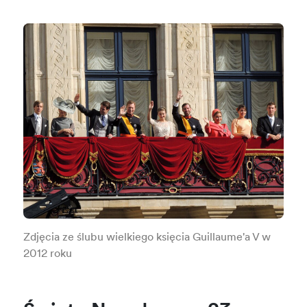
Zdjęcia ze ślubu wielkiego księcia Guillaume'a V w
2012 roku