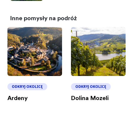
Inne pomysły na podróż
ODKRYJ OKOLICĘ
ODKRYJ OKOLICĘ
Ardeny
Dolina Mozeli