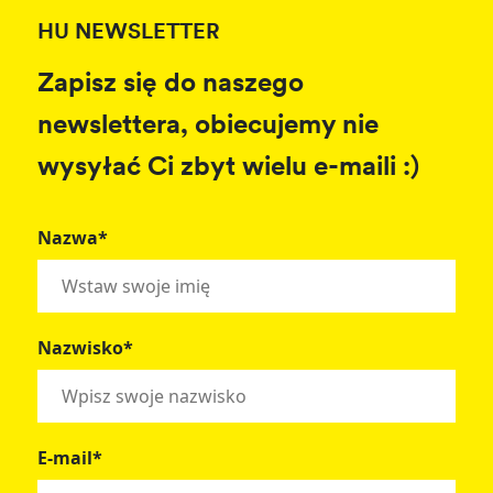
HU NEWSLETTER
Zapisz się do naszego
newslettera, obiecujemy nie
wysyłać Ci zbyt wielu e-maili :)
Nazwa*
Nazwisko*
E-mail*