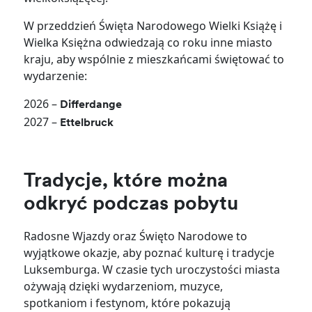
W przeddzień Święta Narodowego Wielki Książę i
Wielka Księżna odwiedzają co roku inne miasto
kraju, aby wspólnie z mieszkańcami świętować to
wydarzenie:
2026 –
Differdange
2027 –
Ettelbruck
Tradycje, które można
odkryć podczas pobytu
Radosne Wjazdy oraz Święto Narodowe to
wyjątkowe okazje, aby poznać kulturę i tradycje
Luksemburga. W czasie tych uroczystości miasta
ożywają dzięki wydarzeniom, muzyce,
spotkaniom i festynom, które pokazują