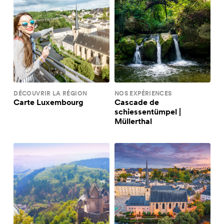
DÉCOUVRIR LA RÉGION
NOS EXPÉRIENCES
Carte Luxembourg
Cascade de
schiessentümpel |
Müllerthal