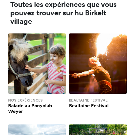
Toutes les expériences que vous
pouvez trouver sur hu Birkelt
village
NOS EXPÉRIENCES
BEALTAINE FESTIVAL
Balade au Ponyclub
Bealtaine Festival
Weyer