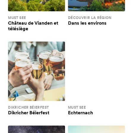
MUST SEE
DÉCOUVRIR LA RÉGION
Château de Vianden et
Dans les environs
télésiège
DIKRICHER BÉIERFEST
MUST SEE
Dikricher Béierfest
Echternach